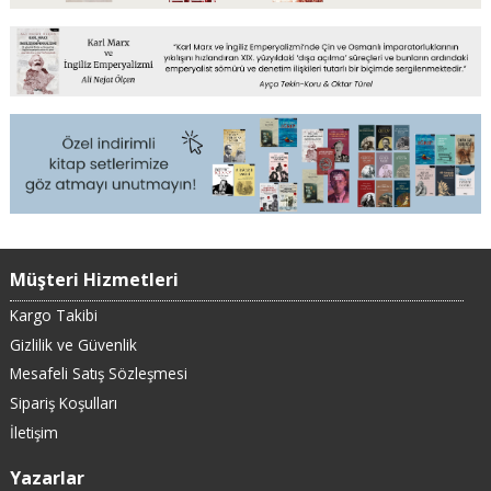
Müşteri Hizmetleri
Kargo Takibi
Gizlilik ve Güvenlik
Mesafeli Satış Sözleşmesi
Sipariş Koşulları
İletişim
Yazarlar