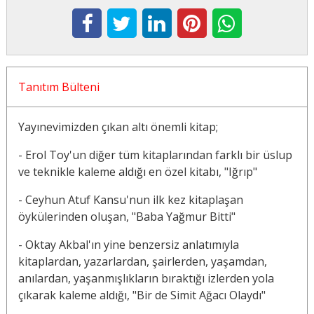
Tanıtım Bülteni
Yayınevimizden çıkan altı önemli kitap;
- Erol Toy'un diğer tüm kitaplarından farklı bir üslup
ve teknikle kaleme aldığı en özel kitabı, "Iğrıp"
- Ceyhun Atuf Kansu'nun ilk kez kitaplaşan
öykülerinden oluşan, "Baba Yağmur Bitti"
- Oktay Akbal'ın yine benzersiz anlatımıyla
kitaplardan, yazarlardan, şairlerden, yaşamdan,
anılardan, yaşanmışlıkların bıraktığı izlerden yola
çıkarak kaleme aldığı, "Bir de Simit Ağacı Olaydı"