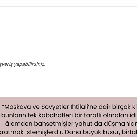
veriş yapabilirsiniz.